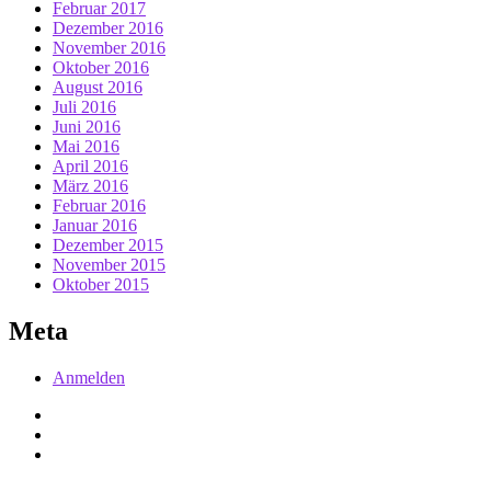
Februar 2017
Dezember 2016
November 2016
Oktober 2016
August 2016
Juli 2016
Juni 2016
Mai 2016
April 2016
März 2016
Februar 2016
Januar 2016
Dezember 2015
November 2015
Oktober 2015
Meta
Anmelden
Facebook
Twitter
RSS