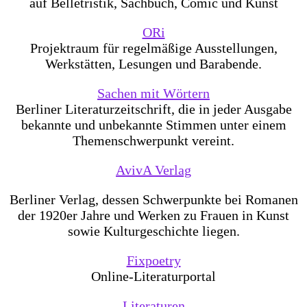
auf Belletristik, Sachbuch, Comic und Kunst
ORi
Projektraum für regelmäßige Ausstellungen,
Werkstätten, Lesungen und Barabende.
Sachen mit Wörtern
Berliner Literaturzeitschrift, die in jeder Ausgabe
bekannte und unbekannte Stimmen unter einem
Themenschwerpunkt vereint.
AvivA Verlag
Berliner Verlag, dessen Schwerpunkte bei Romanen
der 1920er Jahre und Werken zu Frauen in Kunst
sowie Kulturgeschichte liegen.
Fixpoetry
Online-Literaturportal
Literaturen