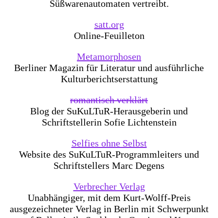
Süßwarenautomaten vertreibt.
satt.org
Online-Feuilleton
Metamorphosen
Berliner Magazin für Literatur und ausführliche
Kulturberichtserstattung
romantisch verklärt
Blog der SuKuLTuR-Herausgeberin und
Schriftstellerin Sofie Lichtenstein
Selfies ohne Selbst
Website des SuKuLTuR-Programmleiters und
Schriftstellers Marc Degens
Verbrecher Verlag
Unabhängiger, mit dem Kurt-Wolff-Preis
ausgezeichneter Verlag in Berlin mit Schwerpunkt