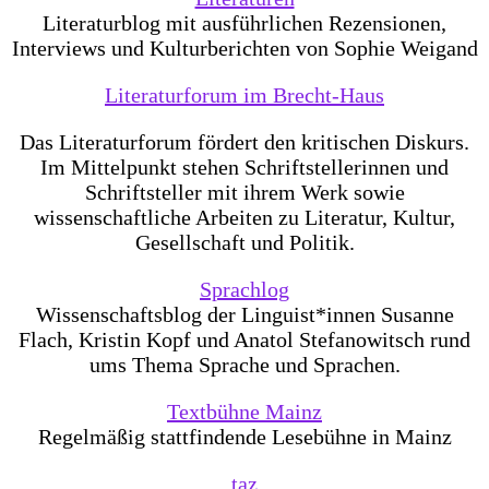
Literaturblog mit ausführlichen Rezensionen,
Interviews und Kulturberichten von Sophie Weigand
Literaturforum im Brecht-Haus
Das Literaturforum fördert den kritischen Diskurs.
Im Mittelpunkt stehen Schriftstellerinnen und
Schriftsteller mit ihrem Werk sowie
wissenschaftliche Arbeiten zu Literatur, Kultur,
Gesellschaft und Politik.
Sprachlog
Wissenschaftsblog der Linguist*innen Susanne
Flach, Kristin Kopf und Anatol Stefanowitsch rund
ums Thema Sprache und Sprachen.
Textbühne Mainz
Regelmäßig stattfindende Lesebühne in Mainz
taz