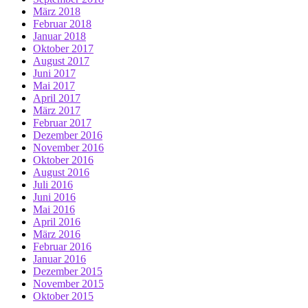
März 2018
Februar 2018
Januar 2018
Oktober 2017
August 2017
Juni 2017
Mai 2017
April 2017
März 2017
Februar 2017
Dezember 2016
November 2016
Oktober 2016
August 2016
Juli 2016
Juni 2016
Mai 2016
April 2016
März 2016
Februar 2016
Januar 2016
Dezember 2015
November 2015
Oktober 2015