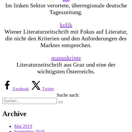
Im linken Sektor verortete, überregionale deutsche
Tageszeitung.
kolik
Wiener Literaturzeitschrift mit Fokus auf Literatur,
die nicht den Kriterien und den Anforderungen des
Marktes entsprechen.
manuskripte
Literaturzeitschrift aus Graz und eine der
wichtigsten Österreichs.
Facebook
Twitter
Suche nach:
Archive
Mai 2019
September 2018