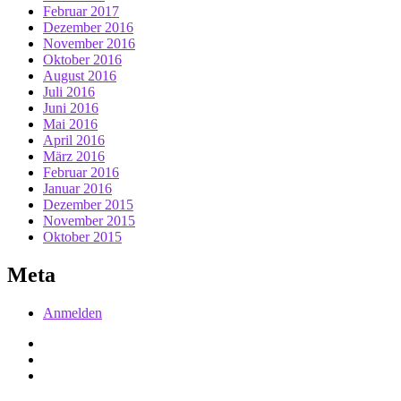
Februar 2017
Dezember 2016
November 2016
Oktober 2016
August 2016
Juli 2016
Juni 2016
Mai 2016
April 2016
März 2016
Februar 2016
Januar 2016
Dezember 2015
November 2015
Oktober 2015
Meta
Anmelden
Facebook
Twitter
RSS