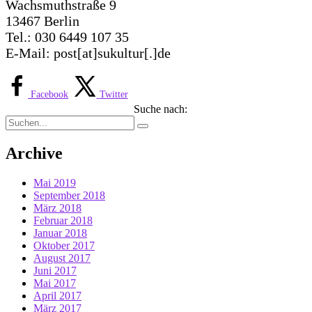
Wachsmuthstraße 9
13467 Berlin
Tel.: 030 6449 107 35
E-Mail: post[at]sukultur[.]de
Facebook
Twitter
Suche nach:
Archive
Mai 2019
September 2018
März 2018
Februar 2018
Januar 2018
Oktober 2017
August 2017
Juni 2017
Mai 2017
April 2017
März 2017